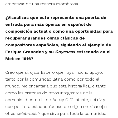
empatizar de una manera asombrosa.
¿Visualizas que esta represente una puerta de
entrada para más óperas en español de
composición actual o como una oportunidad para
recuperar grandes obras clásicas de
compositores españoles, siguiendo el ejemplo de
Enrique Granados y su
Goyescas
estrenada en el
Met en 1916?
Creo que sí, ojalá. Espero que haya mucho apoyo,
tanto por la comunidad latina como por todo el
mundo. Me encantaría que esta historia llegue tanto
como las historias de otros integrantes de la
comunidad como la de Becky G [Cantante, actiriz y
compositora estadounidense de origen mexicano] u
otras
celebrites
. Y que sirva para toda la comunidad,