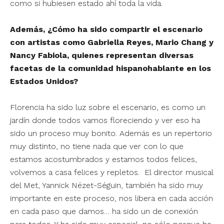
como si hubiesen estado ahí toda la vida.
Además, ¿Cómo ha sido compartir el escenario
con artistas como Gabriella Reyes, Mario Chang y
Nancy Fabiola, quienes representan diversas
facetas de la comunidad hispanohablante en los
Estados Unidos?
Florencia ha sido luz sobre el escenario, es como un
jardín donde todos vamos floreciendo y ver eso ha
sido un proceso muy bonito. Además es un repertorio
muy distinto, no tiene nada que ver con lo que
estamos acostumbrados y estamos todos felices,
volvemos a casa felices y repletos. El director musical
del Met, Yannick Nézet-Séguin, también ha sido muy
importante en este proceso, nos libera en cada acción
en cada paso que damos… ha sido un de conexión