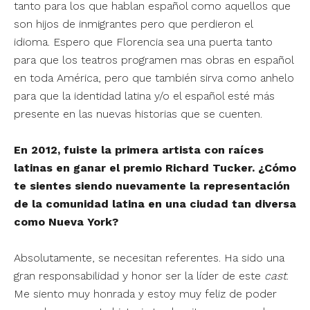
tanto para los que hablan español como aquellos que
son hijos de inmigrantes pero que perdieron el
idioma. Espero que Florencia sea una puerta tanto
para que los teatros programen mas obras en español
en toda América, pero que también sirva como anhelo
para que la identidad latina y/o el español esté más
presente en las nuevas historias que se cuenten.
En 2012, fuiste la primera artista con raíces
latinas en ganar el premio Richard Tucker. ¿Cómo
te sientes siendo nuevamente la representación
de la comunidad latina en una ciudad tan diversa
como Nueva York?
Absolutamente, se necesitan referentes. Ha sido una
gran responsabilidad y honor ser la líder de este
cast
.
Me siento muy honrada y estoy muy feliz de poder