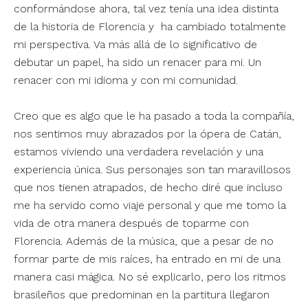
conformándose ahora, tal vez tenía una idea distinta
de la historia de Florencia y ha cambiado totalmente
mi perspectiva. Va más allá de lo significativo de
debutar un papel, ha sido un renacer para mi. Un
renacer con mi idioma y con mi comunidad.
Creo que es algo que le ha pasado a toda la compañía,
nos sentimos muy abrazados por la ópera de Catán,
estamos viviendo una verdadera revelación y una
experiencia única. Sus personajes son tan maravillosos
que nos tienen atrapados, de hecho diré que incluso
me ha servido como viaje personal y que me tomo la
vida de otra manera después de toparme con
Florencia. Además de la música, que a pesar de no
formar parte de mis raíces, ha entrado en mi de una
manera casi mágica. No sé explicarlo, pero los ritmos
brasileños que predominan en la partitura llegaron