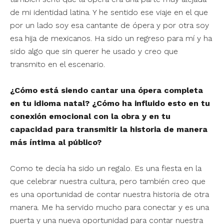
de mi identidad latina. Y he sentido ese viaje en el que
por un lado soy esa cantante de ópera y por otra soy
esa hija de mexicanos. Ha sido un regreso para mí y ha
sido algo que sin querer he usado y creo que
transmito en el escenario.
¿Cómo está siendo cantar una ópera completa
en tu idioma natal? ¿Cómo ha influido esto en tu
conexión emocional con la obra y en tu
capacidad para transmitir la historia de manera
más íntima al público?
Como te decía ha sido un regalo. Es una fiesta en la
que celebrar nuestra cultura, pero también creo que
es una oportunidad de contar nuestra historia de otra
manera. Me ha servido mucho para conectar y es una
puerta y una nueva oportunidad para contar nuestra