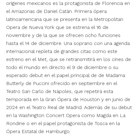
orígenes mexicanos es la protagonista de Florencia en
el Amazonas de Daniel Catán. Primera ópera
latinoamericana que se presenta en la Metropolitan
Opera de Nueva York que se estrena el 16 de
noviembre y de la que se ofrecen ocho funciones
hasta el 14 de diciembre. Una soprano con una agenda
internacional repleta de grandes citas como este
estreno en el Met, que se retransmitirá en los cines de
todo el mundo en directo el 9 de diciembre o su
esperado debut en el papel principal de de Madama
Butterly de Puccini ofrecido en septiembre en el
Teatro San Carlo de Nápoles, que repetirá esta
temporada en la Gran Ópera de Houston y en junio de
2024 en el Teatro Real de Madrid. Además de su debut
en la Washington Concert Opera como Magda en La
Rondine o en el papel protagonista de Tosca en la
Ópera Estatal de Hamburgo.