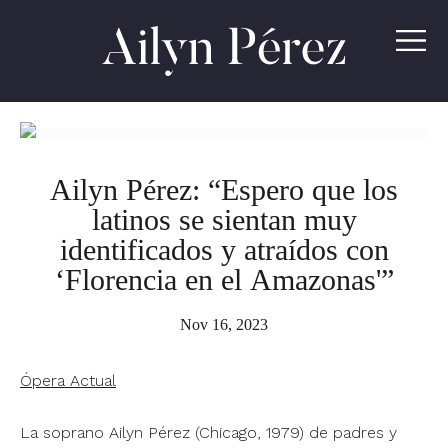
Ailyn
Pérez
Ailyn Pérez: “Espero que los
latinos se sientan muy
identificados y atraídos con
‘Florencia en el Amazonas'”
Nov 16, 2023
Ópera Actual
La soprano Ailyn Pérez (Chicago, 1979) de padres y