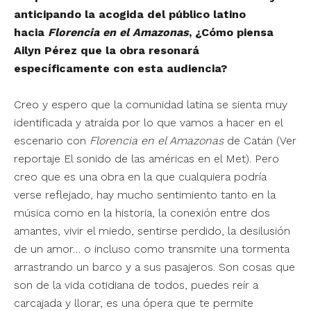
anticipando la acogida del público latino
hacia
Florencia en el Amazonas
, ¿Cómo piensa
Ailyn Pérez que la obra resonará
específicamente con esta audiencia?
Creo y espero que la comunidad latina se sienta muy
identificada y atraída por lo que vamos a hacer en el
escenario con
Florencia en el Amazonas
de Catán (
Ver
reportaje El sonido de las américas en el Met
). Pero
creo que es una obra en la que cualquiera podría
verse reflejado, hay mucho sentimiento tanto en la
música como en la historia, la conexión entre dos
amantes, vivir el miedo, sentirse perdido, la desilusión
de un amor… o incluso como transmite una tormenta
arrastrando un barco y a sus pasajeros. Son cosas que
son de la vida cotidiana de todos, puedes reír a
carcajada y llorar, es una ópera que te permite