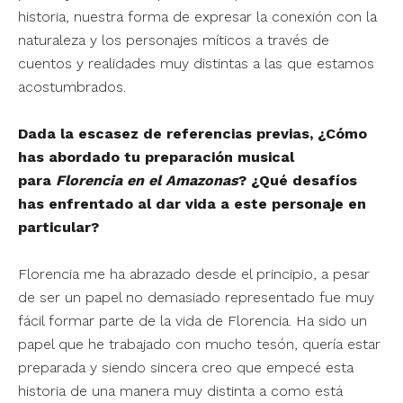
historia, nuestra forma de expresar la conexión con la
naturaleza y los personajes míticos a través de
cuentos y realidades muy distintas a las que estamos
acostumbrados.
Dada la escasez de referencias previas, ¿Cómo
has abordado tu preparación musical
para
Florencia en el Amazonas
? ¿Qué desafíos
has enfrentado al dar vida a este personaje en
particular?
Florencia me ha abrazado desde el principio, a pesar
de ser un papel no demasiado representado fue muy
fácil formar parte de la vida de Florencia. Ha sido un
papel que he trabajado con mucho tesón, quería estar
preparada y siendo sincera creo que empecé esta
historia de una manera muy distinta a como está